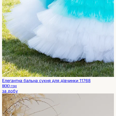
Елегантна бальна сукня для дівчинки 11768
800 грн
за добу