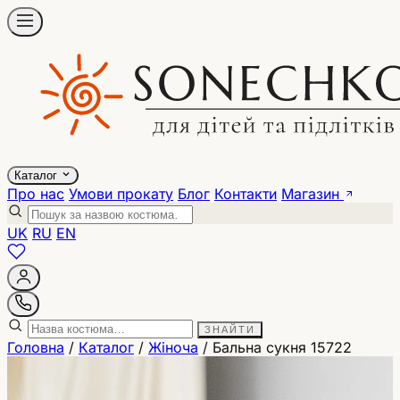
Каталог
Про нас
Умови прокату
Блог
Контакти
Магазин
UK
RU
EN
ЗНАЙТИ
Головна
/
Каталог
/
Жіноча
/
Бальна сукня 15722