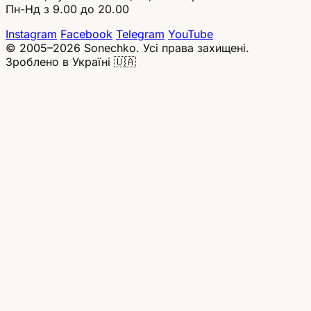
Пн-Нд з 9.00 до 20.00
Instagram
Facebook
Telegram
YouTube
© 2005–2026 Sonechko. Усі права захищені.
Зроблено в Україні 🇺🇦