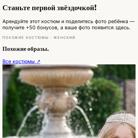
Станьте первой звёздочкой!
Арендуйте этот костюм и поделитесь фото ребёнка —
получите +50 бонусов, а ваше фото появится здесь.
ПОХОЖИЕ КОСТЮМЫ · ЖЕНСКИЙ
Похожие образы.
Все костюмы ↗