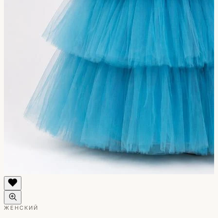
ЖЕНСКИЙ