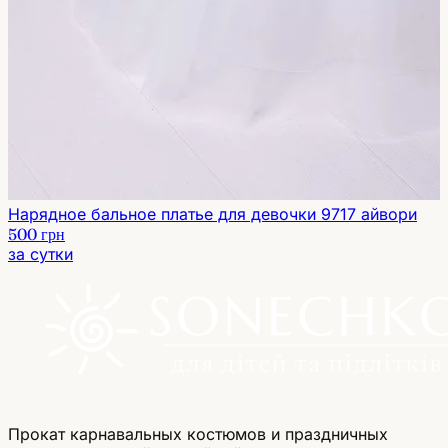
Нарядное бальное платье для девочки 9717 айвори
500 грн
за сутки
Прокат карнавальных костюмов и праздничных