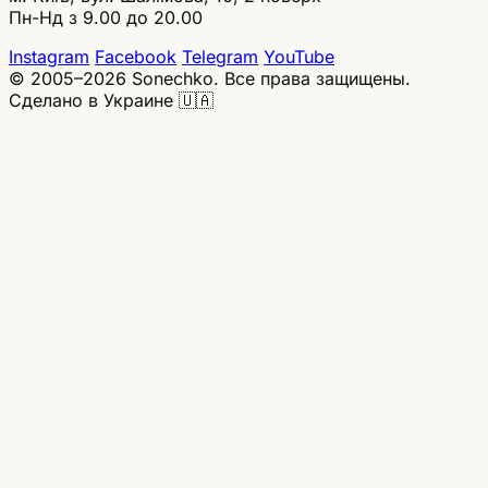
Пн-Нд з 9.00 до 20.00
Instagram
Facebook
Telegram
YouTube
© 2005–2026 Sonechko. Все права защищены.
Сделано в Украине 🇺🇦