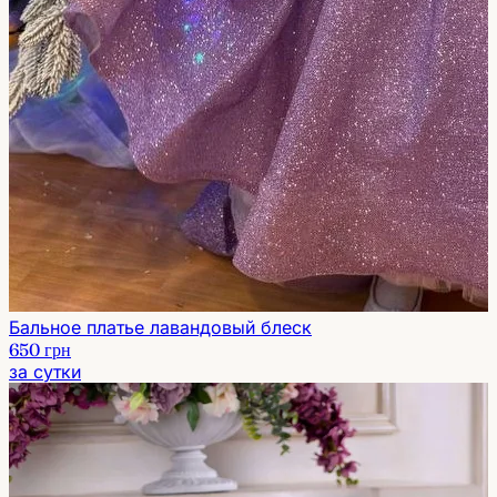
Бальное платье лавандовый блеск
650 грн
за сутки