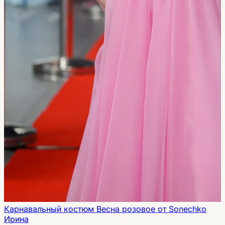
Карнавальный костюм Весна розовое от Sonechko
Ирина