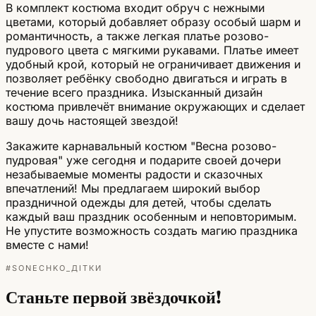
В комплект костюма входит обруч с нежными
цветами, который добавляет образу особый шарм и
романтичность, а также легкая платье розово-
пудрового цвета с мягкими рукавами. Платье имеет
удобный крой, который не ограничивает движения и
позволяет ребёнку свободно двигаться и играть в
течение всего праздника. Изысканный дизайн
костюма привлечёт внимание окружающих и сделает
вашу дочь настоящей звездой!
Закажите карнавальный костюм "Весна розово-
пудровая" уже сегодня и подарите своей дочери
незабываемые моменты радости и сказочных
впечатлений! Мы предлагаем широкий выбор
праздничной одежды для детей, чтобы сделать
каждый ваш праздник особенным и неповторимым.
Не упустите возможность создать магию праздника
вместе с нами!
#SONECHKO_ДІТКИ
Станьте первой звёздочкой!