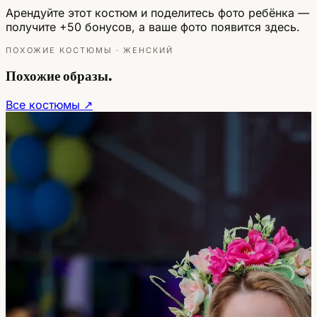
Арендуйте этот костюм и поделитесь фото ребёнка —
получите +50 бонусов, а ваше фото появится здесь.
ПОХОЖИЕ КОСТЮМЫ · ЖЕНСКИЙ
Похожие образы.
Все костюмы ↗