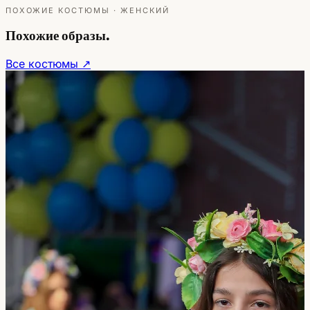
ПОХОЖИЕ КОСТЮМЫ · ЖЕНСКИЙ
Похожие образы.
Все костюмы ↗