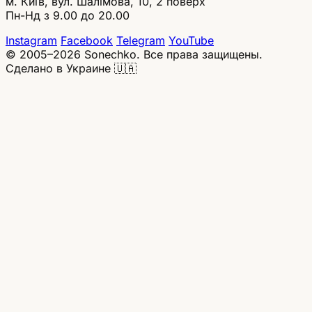
м. Київ, вул. Шалімова, 10, 2 поверх
Пн-Нд з 9.00 до 20.00
Instagram
Facebook
Telegram
YouTube
© 2005–2026 Sonechko. Все права защищены.
Сделано в Украине 🇺🇦