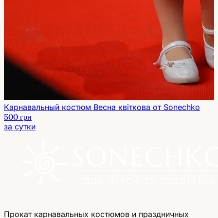
Карнавальный костюм Весна квіткова от Sonechko
500 грн
за сутки
Прокат карнавальных костюмов и праздничных