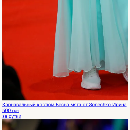
Карнавальный костюм Весна мята от Sonechko Ирина
500 грн
за сутки