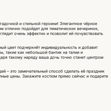
гадочной и стильной героини! Элегантное чёрное
м отлично подойдет для тематических вечеринок,
глядит очень эффектно и позволит ей почувствовать
ый цвет подчеркнёт индивидуальность и добавит
, такие как небольшой бантик на талии и
аря такому наряду ваша дочь точно станет центром
ей – это замечательный способ сделать её праздник
ные цены. Закажите костюм прямо сейчас и подарите