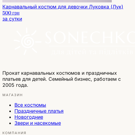
Карнавальный костюм для девочки Луковка (Лук)
500 грн
за сутки
Прокат карнавальных костюмов и праздничных
платьев для детей. Семейный бизнес, работаем с
2005 года.
МАГАЗИН
Все костюмы
Праздничные платья
Новогодние
Звери и насекомые
КОМПАНИЯ