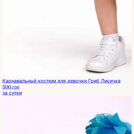
Карнавальный костюм для девочки Гриб Лисичка
500 грн
за сутки