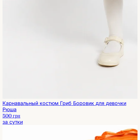
Карнавальный костюм Гриб Боровик для девочки
Рюша
500 грн
за сутки