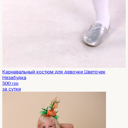
Карнавальный костюм для девочки Цветочек
Незабудка
500 грн
за сутки