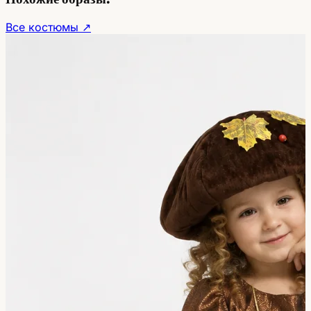
Все костюмы ↗