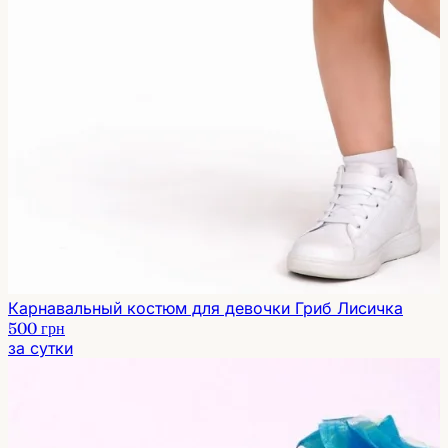
Карнавальный костюм для девочки Гриб Лисичка
500 грн
за сутки