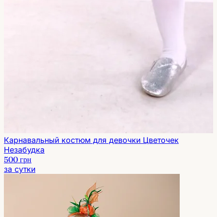
Карнавальный костюм для девочки Цветочек
Незабудка
500 грн
за сутки