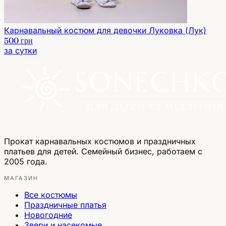
Карнавальный костюм для девочки Луковка (Лук)
500 грн
за сутки
Прокат карнавальных костюмов и праздничных
платьев для детей. Семейный бизнес, работаем с
2005 года.
МАГАЗИН
Все костюмы
Праздничные платья
Новогодние
Звери и насекомые