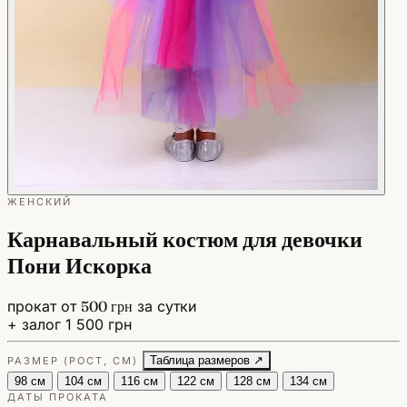
ЖЕНСКИЙ
Карнавальный костюм для девочки
Пони Искорка
прокат от
500 грн
за сутки
+ залог 1 500 грн
Таблица размеров ↗
РАЗМЕР (РОСТ, СМ)
98 см
104 см
116 см
122 см
128 см
134 см
ДАТЫ ПРОКАТА