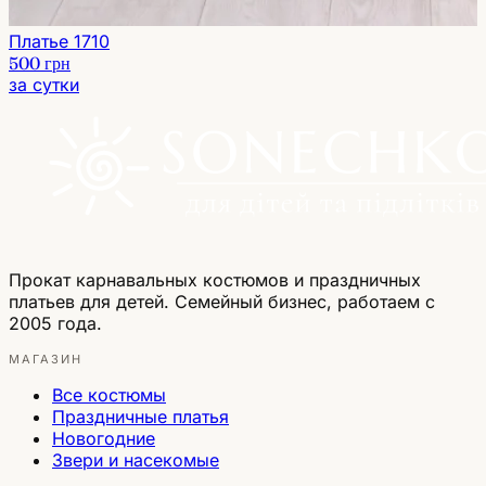
Платье 1710
500 грн
за сутки
Прокат карнавальных костюмов и праздничных
платьев для детей. Семейный бизнес, работаем с
2005 года.
МАГАЗИН
Все костюмы
Праздничные платья
Новогодние
Звери и насекомые