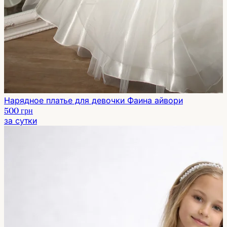
Нарядное платье для девочки Фаина айвори
500 грн
за сутки