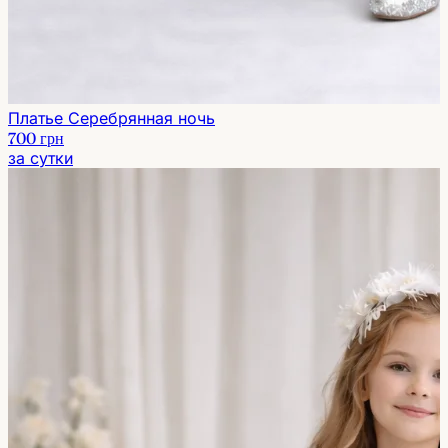
Платье Серебрянная ночь
700 грн
за сутки