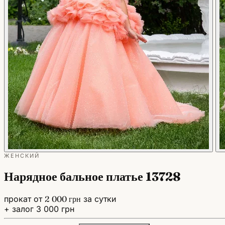
ЖЕНСКИЙ
Нарядное бальное платье 13728
прокат от
2 000 грн
за сутки
+ залог 3 000 грн