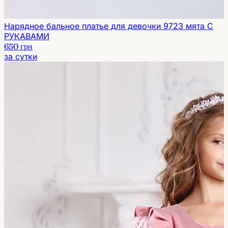
Нарядное бальное платье для девочки 9723 мята С
РУКАВАМИ
650 грн
за сутки