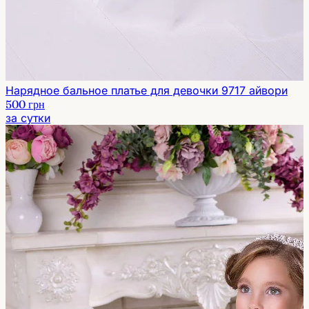
Нарядное бальное платье для девочки 9717 айвори
500 грн
за сутки