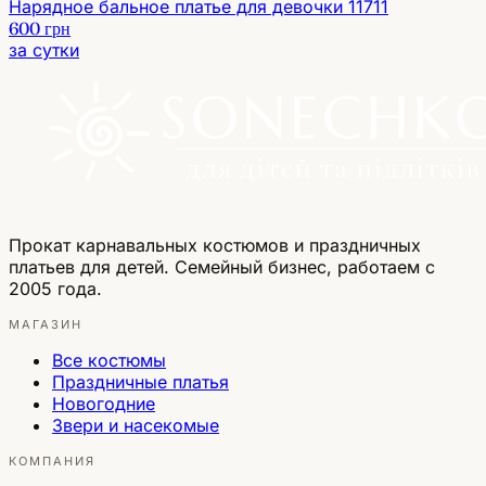
Нарядное бальное платье для девочки 11711
600 грн
за сутки
Прокат карнавальных костюмов и праздничных
платьев для детей. Семейный бизнес, работаем с
2005 года.
МАГАЗИН
Все костюмы
Праздничные платья
Новогодние
Звери и насекомые
КОМПАНИЯ