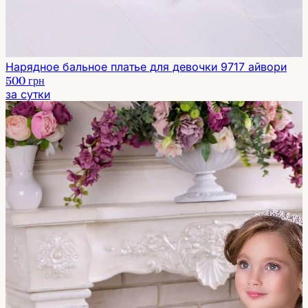
Нарядное бальное платье для девочки 9717 айвори
500 грн
за сутки