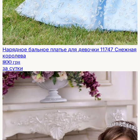
Нарядное бальное платье для девочки 11747 Снежная
королева
800 грн
за сутки