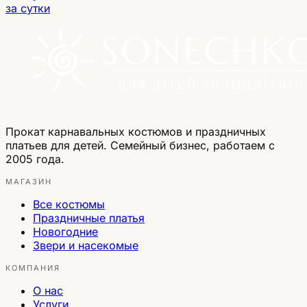
за сутки
Прокат карнавальных костюмов и праздничных
платьев для детей. Семейный бизнес, работаем с
2005 года.
МАГАЗИН
Все костюмы
Праздничные платья
Новогодние
Звери и насекомые
КОМПАНИЯ
О нас
Услуги