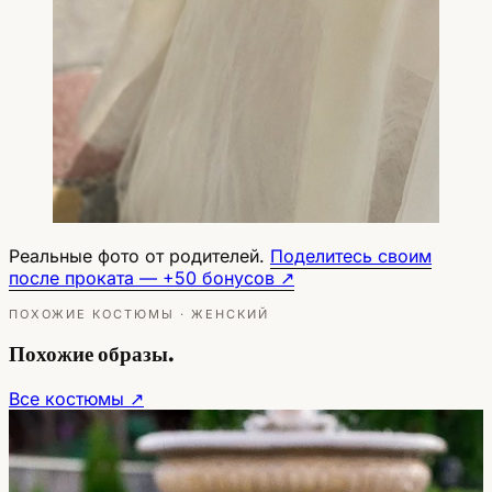
Реальные фото от родителей.
Поделитесь своим
после проката — +50 бонусов ↗
ПОХОЖИЕ КОСТЮМЫ · ЖЕНСКИЙ
Похожие образы.
Все костюмы ↗