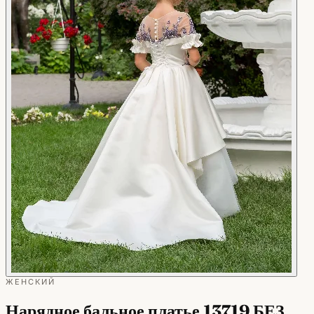
ЖЕНСКИЙ
Нарядное бальное платье 13719 БЕЗ