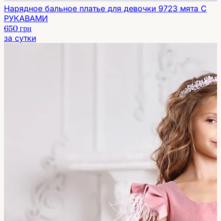
Нарядное бальное платье для девочки 9723 мята С
РУКАВАМИ
650 грн
за сутки