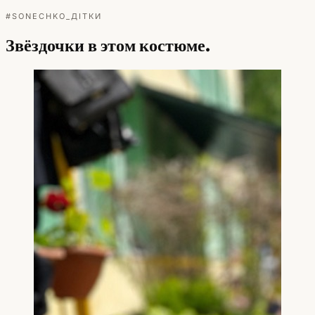
#SONECHKO_ДІТКИ
Звёздочки в этом костюме.