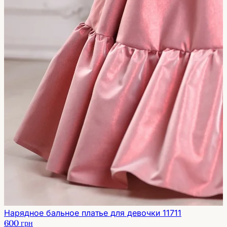
Нарядное бальное платье для девочки 11711
600 грн