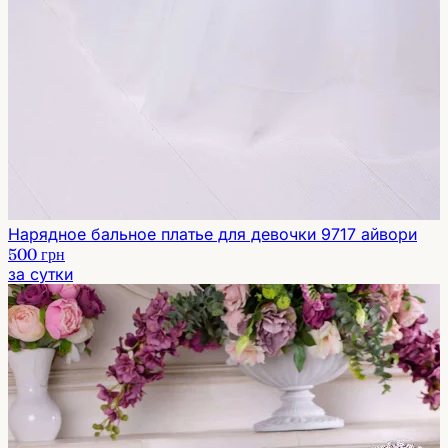
Нарядное бальное платье для девочки 9717 айвори
500 грн
за сутки