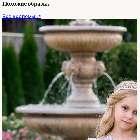
Похожие образы.
Все костюмы ↗