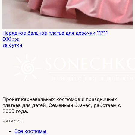
Нарядное бальное платье для девочки 11711
600 грн
за сутки
Прокат карнавальных костюмов и праздничных
платьев для детей. Семейный бизнес, работаем с
2005 года.
МАГАЗИН
Все костюмы