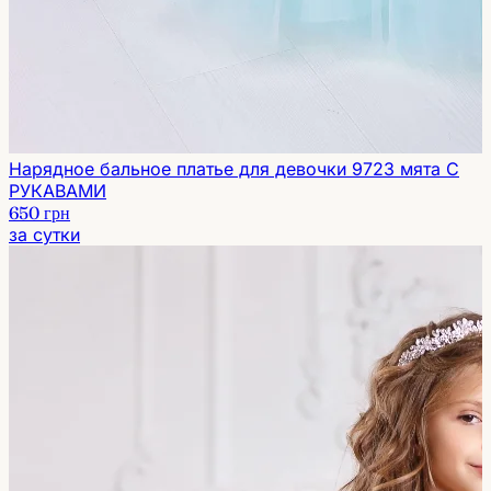
Нарядное бальное платье для девочки 9723 мята С
РУКАВАМИ
650 грн
за сутки