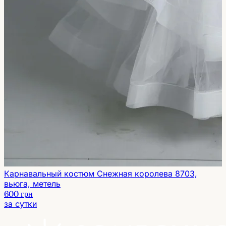
Карнавальный костюм Снежная королева 8703,
вьюга, метель
600 грн
за сутки