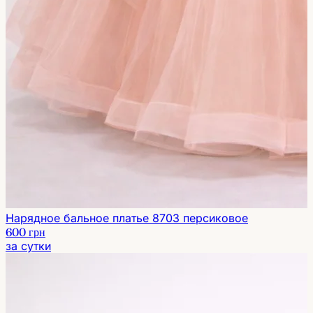
Нарядное бальное платье 8703 персиковое
600 грн
за сутки