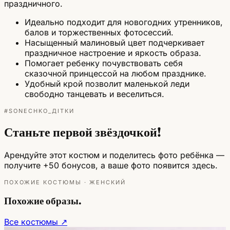
праздничного.
Идеально подходит для новогодних утренников,
балов и торжественных фотосессий.
Насыщенный малиновый цвет подчеркивает
праздничное настроение и яркость образа.
Помогает ребенку почувствовать себя
сказочной принцессой на любом празднике.
Удобный крой позволит маленькой леди
свободно танцевать и веселиться.
#SONECHKO_ДІТКИ
Станьте первой звёздочкой!
Арендуйте этот костюм и поделитесь фото ребёнка —
получите +50 бонусов, а ваше фото появится здесь.
ПОХОЖИЕ КОСТЮМЫ · ЖЕНСКИЙ
Похожие образы.
Все костюмы ↗