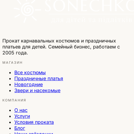
Прокат карнавальных костюмов и праздничных
платьев для детей. Семейный бизнес, работаем с
2005 года.
МАГАЗИН
Все костюмы
Праздничные платья
Новогодние
Звери и насекомые
КОМПАНИЯ
О нас
Услуги
Условия проката
Блог