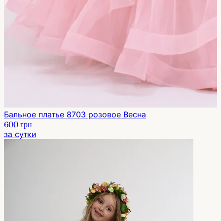
Бальное платье 8703 розовое Весна
600 грн
за сутки