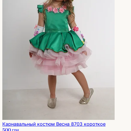
Карнавальный костюм Весна 8703 короткое
500 грн