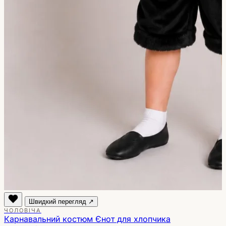
Швидкий перегляд ↗
ЧОЛОВІЧА
Карнавальний костюм Єнот для хлопчика