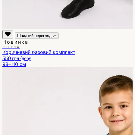
Швидкий перегляд ↗
Новинка
ЖІНОЧА
Коричневий базовий комплект
350 грн
/добу
98–110 см