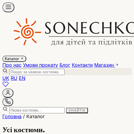
Каталог
Про нас
Умови прокату
Блог
Контакти
Магазин
UK
RU
EN
ЗНАЙТИ
Головна
/ Каталог
Усі костюми.