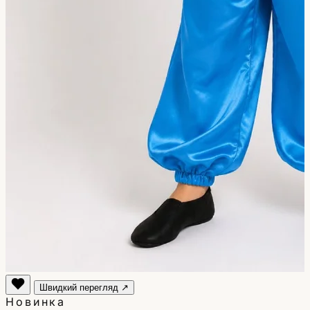
Швидкий перегляд ↗
Новинка