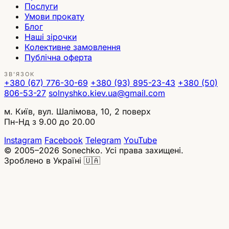
Послуги
Умови прокату
Блог
Наші зірочки
Колективне замовлення
Публічна оферта
ЗВ'ЯЗОК
+380 (67) 776-30-69
+380 (93) 895-23-43
+380 (50)
806-53-27
solnyshko.kiev.ua@gmail.com
м. Київ, вул. Шалімова, 10, 2 поверх
Пн-Нд з 9.00 до 20.00
Instagram
Facebook
Telegram
YouTube
© 2005–2026 Sonechko. Усі права захищені.
Зроблено в Україні 🇺🇦