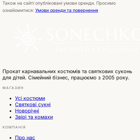
Також на сайті опубліковані умови оренди. Просимо
ознайомитися:
Умови оренди та повернення
Прокат карнавальних костюмів та святкових суконь
для дітей. Сімейний бізнес, працюємо з 2005 року.
МАГАЗИН
Усі костюми
Святкові сукні
Новорічні
Звірі та комахи
КОМПАНІЯ
Про нас