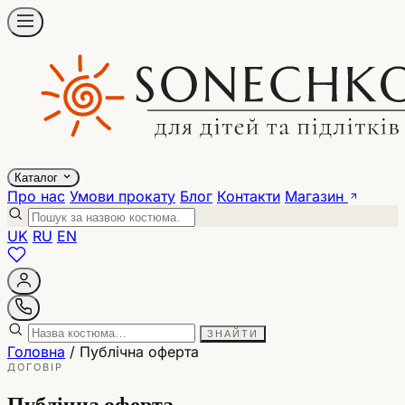
Каталог
Про нас
Умови прокату
Блог
Контакти
Магазин
UK
RU
EN
ЗНАЙТИ
Головна
/ Публічна оферта
ДОГОВІР
Публічна оферта.