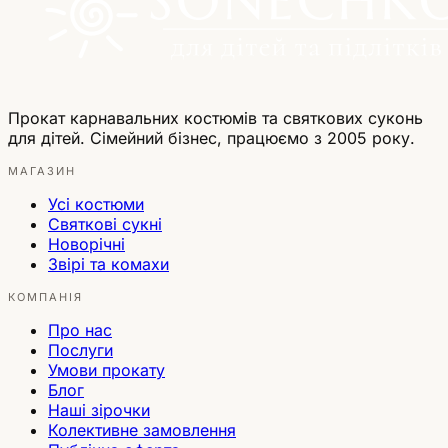
Прокат карнавальних костюмів та святкових суконь
для дітей. Сімейний бізнес, працюємо з 2005 року.
МАГАЗИН
Усі костюми
Святкові сукні
Новорічні
Звірі та комахи
КОМПАНІЯ
Про нас
Послуги
Умови прокату
Блог
Наші зірочки
Колективне замовлення