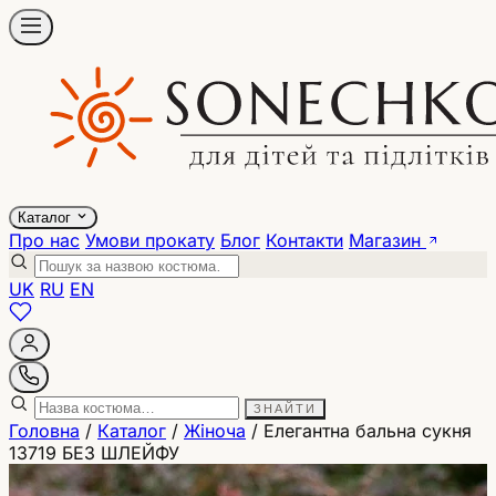
Каталог
Про нас
Умови прокату
Блог
Контакти
Магазин
UK
RU
EN
ЗНАЙТИ
Головна
/
Каталог
/
Жіноча
/
Елегантна бальна сукня
13719 БЕЗ ШЛЕЙФУ