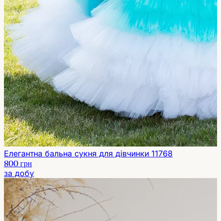
Елегантна бальна сукня для дівчинки 11768
800 грн
за добу