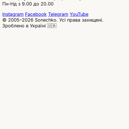
Пн-Нд з 9.00 до 20.00
Instagram
Facebook
Telegram
YouTube
© 2005–2026 Sonechko. Усі права захищені.
Зроблено в Україні 🇺🇦