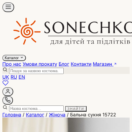
Каталог
Про нас
Умови прокату
Блог
Контакти
Магазин
UK
RU
EN
ЗНАЙТИ
Головна
/
Каталог
/
Жіноча
/
Бальна сукня 15722