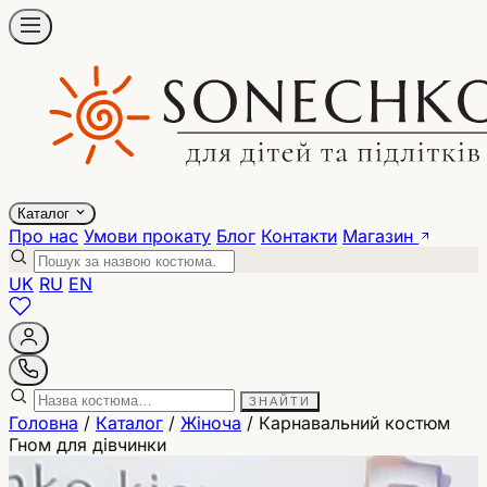
Каталог
Про нас
Умови прокату
Блог
Контакти
Магазин
UK
RU
EN
ЗНАЙТИ
Головна
/
Каталог
/
Жіноча
/
Карнавальний костюм
Гном для дівчинки