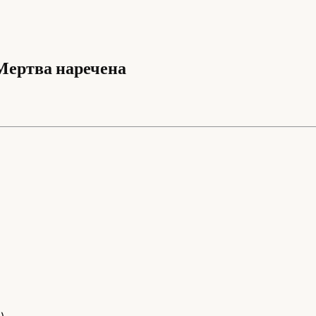
Мертва наречена