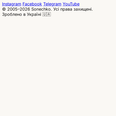
Instagram
Facebook
Telegram
YouTube
© 2005–2026 Sonechko. Усі права захищені.
Зроблено в Україні 🇺🇦