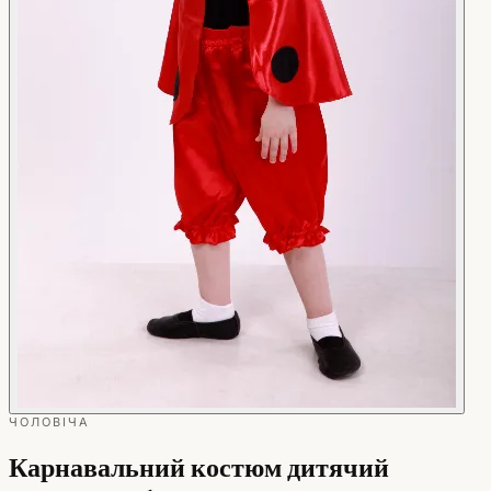
ЧОЛОВІЧА
Карнавальний костюм дитячий