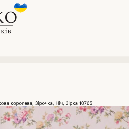
ова королева, Зірочка, Ніч, Зірка 10765