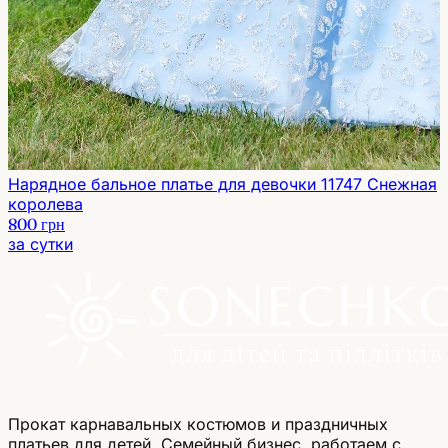
Нарядное бальное платье для девочки 11747 Снежная
королева
800 грн
за сутки
Прокат карнавальных костюмов и праздничных
платьев для детей. Семейный бизнес, работаем с