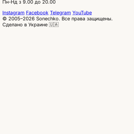
Пн-Нд з 9.00 до 20.00
Instagram
Facebook
Telegram
YouTube
© 2005–2026 Sonechko. Все права защищены.
Сделано в Украине 🇺🇦