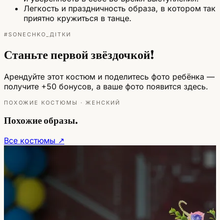
Легкость и праздничность образа, в котором так
приятно кружиться в танце.
#SONECHKO_ДІТКИ
Станьте первой звёздочкой!
Арендуйте этот костюм и поделитесь фото ребёнка —
получите +50 бонусов, а ваше фото появится здесь.
ПОХОЖИЕ КОСТЮМЫ · ЖЕНСКИЙ
Похожие образы.
Все костюмы ↗