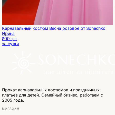
Карнавальный костюм Весна розовое от Sonechko
Ирина
500 грн
за сутки
Прокат карнавальных костюмов и праздничных
платьев для детей. Семейный бизнес, работаем с
2005 года.
МАГАЗИН