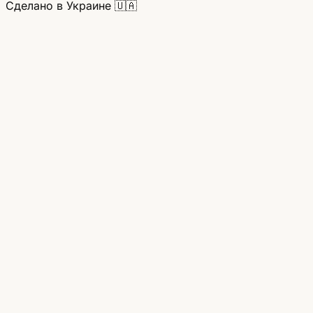
Сделано в Украине 🇺🇦