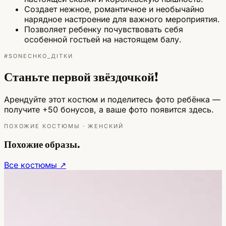
Создает нежное, романтичное и необычайно
нарядное настроение для важного мероприятия.
Позволяет ребенку почувствовать себя
особенной гостьей на настоящем балу.
#SONECHKO_ДІТКИ
Станьте первой звёздочкой!
Арендуйте этот костюм и поделитесь фото ребёнка —
получите +50 бонусов, а ваше фото появится здесь.
ПОХОЖИЕ КОСТЮМЫ · ЖЕНСКИЙ
Похожие образы.
Все костюмы ↗