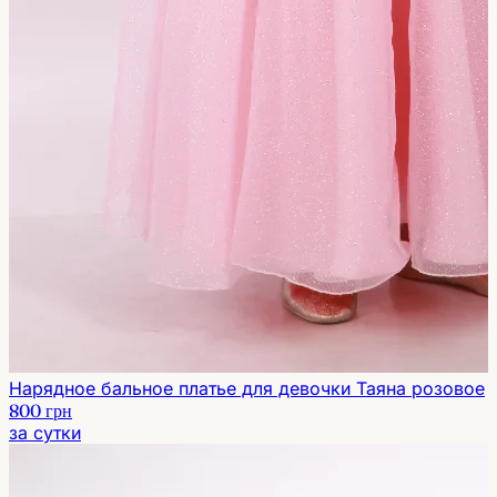
Нарядное бальное платье для девочки Таяна розовое
800 грн
за сутки