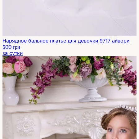
Нарядное бальное платье для девочки 9717 айвори
500 грн
за сутки