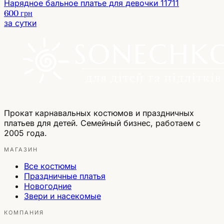
Нарядное бальное платье для девочки 11711
600 грн
за сутки
Прокат карнавальных костюмов и праздничных
платьев для детей. Семейный бизнес, работаем с
2005 года.
МАГАЗИН
Все костюмы
Праздничные платья
Новогодние
Звери и насекомые
КОМПАНИЯ