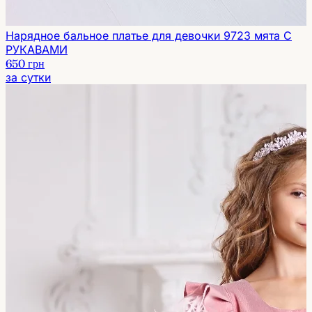
Нарядное бальное платье для девочки 9723 мята С
РУКАВАМИ
650 грн
за сутки