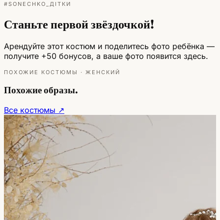
#SONECHKO_ДІТКИ
Станьте первой звёздочкой!
Арендуйте этот костюм и поделитесь фото ребёнка —
получите +50 бонусов, а ваше фото появится здесь.
ПОХОЖИЕ КОСТЮМЫ · ЖЕНСКИЙ
Похожие образы.
Все костюмы ↗