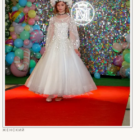
ЖЕНСКИЙ