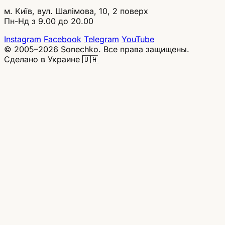
м. Київ, вул. Шалімова, 10, 2 поверх
Пн-Нд з 9.00 до 20.00
Instagram
Facebook
Telegram
YouTube
© 2005–2026 Sonechko. Все права защищены.
Сделано в Украине 🇺🇦