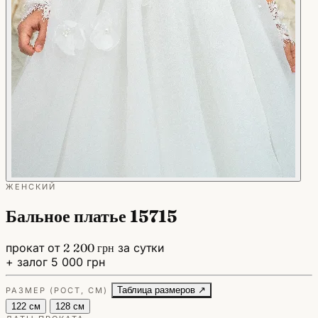
ЖЕНСКИЙ
Бальное платье 15715
прокат от
2 200 грн
за сутки
+ залог 5 000 грн
Таблица размеров ↗
РАЗМЕР (РОСТ, СМ)
122 см
128 см