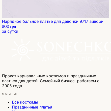
Нарядное бальное платье для девочки 9717 айвори
500 грн
за сутки
Прокат карнавальных костюмов и праздничных
платьев для детей. Семейный бизнес, работаем с
2005 года.
МАГАЗИН
Все костюмы
Праздничные платья