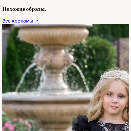
Похожие образы.
Все костюмы ↗