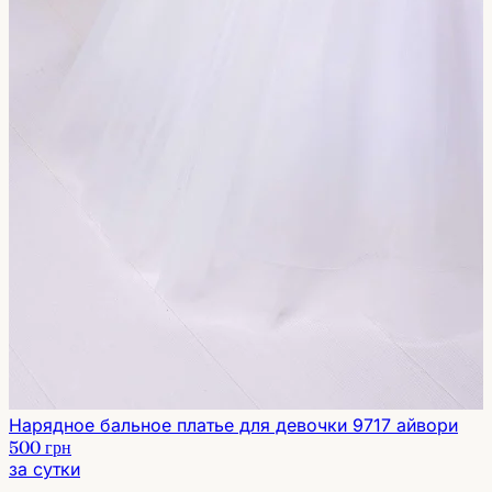
Нарядное бальное платье для девочки 9717 айвори
500 грн
за сутки