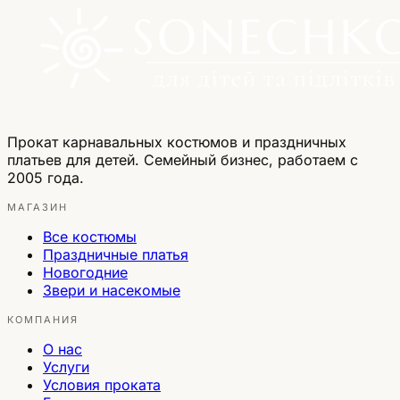
Прокат карнавальных костюмов и праздничных
платьев для детей. Семейный бизнес, работаем с
2005 года.
МАГАЗИН
Все костюмы
Праздничные платья
Новогодние
Звери и насекомые
КОМПАНИЯ
О нас
Услуги
Условия проката