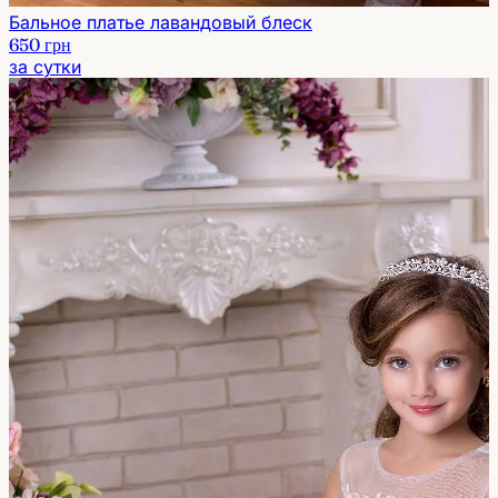
Бальное платье лавандовый блеск
650 грн
за сутки