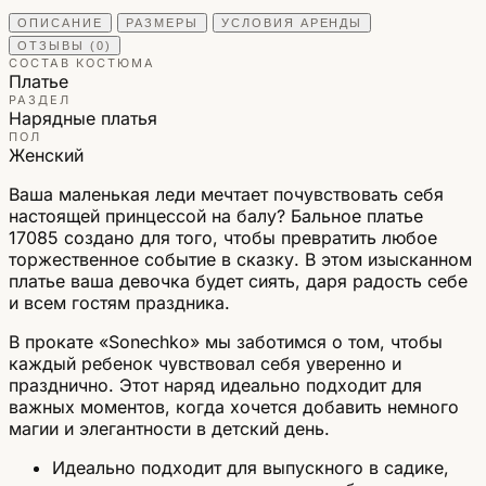
ОПИСАНИЕ
РАЗМЕРЫ
УСЛОВИЯ АРЕНДЫ
ОТЗЫВЫ (0)
СОСТАВ КОСТЮМА
Платье
РАЗДЕЛ
Нарядные платья
ПОЛ
Женский
Ваша маленькая леди мечтает почувствовать себя
настоящей принцессой на балу? Бальное платье
17085 создано для того, чтобы превратить любое
торжественное событие в сказку. В этом изысканном
платье ваша девочка будет сиять, даря радость себе
и всем гостям праздника.
В прокате «Sonechko» мы заботимся о том, чтобы
каждый ребенок чувствовал себя уверенно и
празднично. Этот наряд идеально подходит для
важных моментов, когда хочется добавить немного
магии и элегантности в детский день.
Идеально подходит для выпускного в садике,