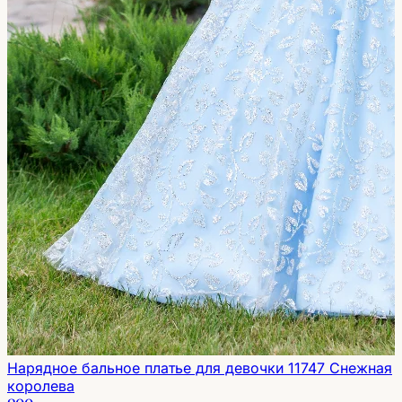
Нарядное бальное платье для девочки 11747 Снежная
королева