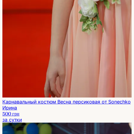
Карнавальный костюм Весна персиковая от Sonechko
Ирина
500 грн
за сутки