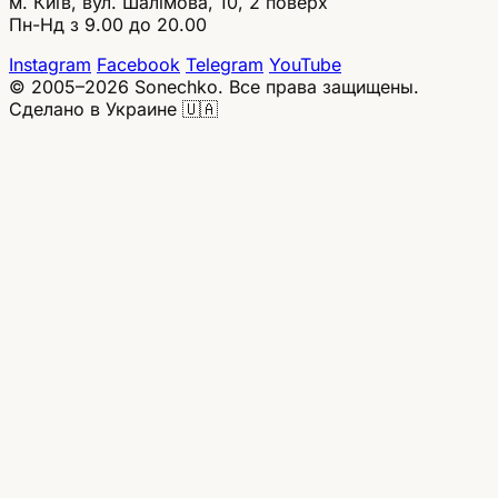
м. Київ, вул. Шалімова, 10, 2 поверх
Пн-Нд з 9.00 до 20.00
Instagram
Facebook
Telegram
YouTube
© 2005–2026 Sonechko. Все права защищены.
Сделано в Украине 🇺🇦