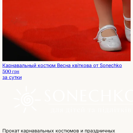
Карнавальный костюм Весна квіткова от Sonechko
500 грн
за сутки
Прокат карнавальных костюмов и праздничных