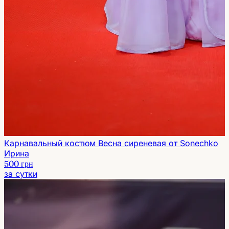
Карнавальный костюм Весна сиреневая от Sonechko
Ирина
500 грн
за сутки