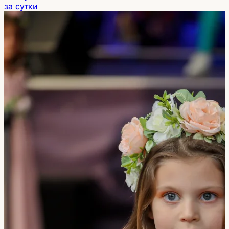
за сутки