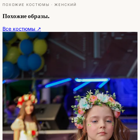
ПОХОЖИЕ КОСТЮМЫ · ЖЕНСКИЙ
Похожие образы.
Все костюмы ↗