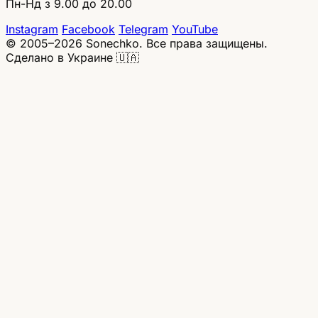
Пн-Нд з 9.00 до 20.00
Instagram
Facebook
Telegram
YouTube
© 2005–2026 Sonechko. Все права защищены.
Сделано в Украине 🇺🇦