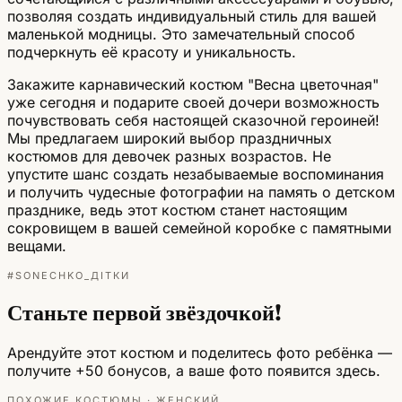
позволяя создать индивидуальный стиль для вашей
маленькой модницы. Это замечательный способ
подчеркнуть её красоту и уникальность.
Закажите карнавический костюм "Весна цветочная"
уже сегодня и подарите своей дочери возможность
почувствовать себя настоящей сказочной героиней!
Мы предлагаем широкий выбор праздничных
костюмов для девочек разных возрастов. Не
упустите шанс создать незабываемые воспоминания
и получить чудесные фотографии на память о детском
празднике, ведь этот костюм станет настоящим
сокровищем в вашей семейной коробке с памятными
вещами.
#SONECHKO_ДІТКИ
Станьте первой звёздочкой!
Арендуйте этот костюм и поделитесь фото ребёнка —
получите +50 бонусов, а ваше фото появится здесь.
ПОХОЖИЕ КОСТЮМЫ · ЖЕНСКИЙ