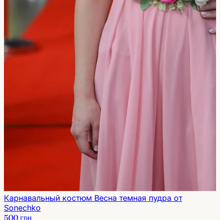
Карнавальный костюм Весна темная пудра от
Sonechko
500 грн