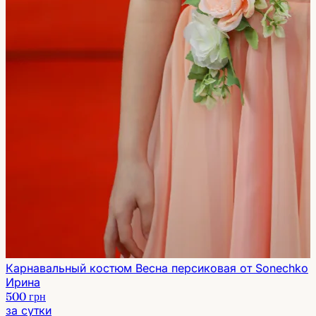
Карнавальный костюм Весна персиковая от Sonechko
Ирина
500 грн
за сутки