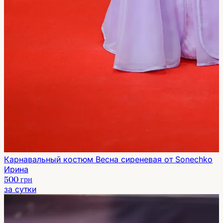
Карнавальный костюм Весна сиреневая от Sonechko
Ирина
500 грн
за сутки