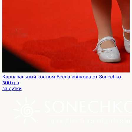
Карнавальный костюм Весна квіткова от Sonechko
500 грн
за сутки