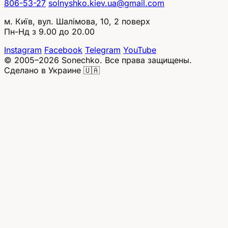
806-53-27
solnyshko.kiev.ua@gmail.com
м. Київ, вул. Шалімова, 10, 2 поверх
Пн-Нд з 9.00 до 20.00
Instagram
Facebook
Telegram
YouTube
© 2005–2026 Sonechko. Все права защищены.
Сделано в Украине 🇺🇦