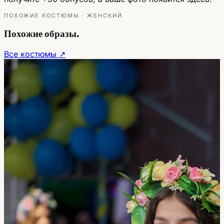
ПОХОЖИЕ КОСТЮМЫ · ЖЕНСКИЙ
Похожие образы.
Все костюмы ↗