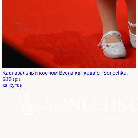
Карнавальный костюм Весна квіткова от Sonechko
500 грн
за сутки