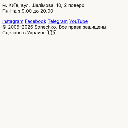
м. Київ, вул. Шалімова, 10, 2 поверх
Пн-Нд з 9.00 до 20.00
Instagram
Facebook
Telegram
YouTube
© 2005–2026 Sonechko. Все права защищены.
Сделано в Украине 🇺🇦