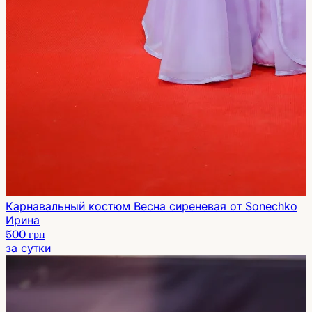
Карнавальный костюм Весна сиреневая от Sonechko
Ирина
500 грн
за сутки