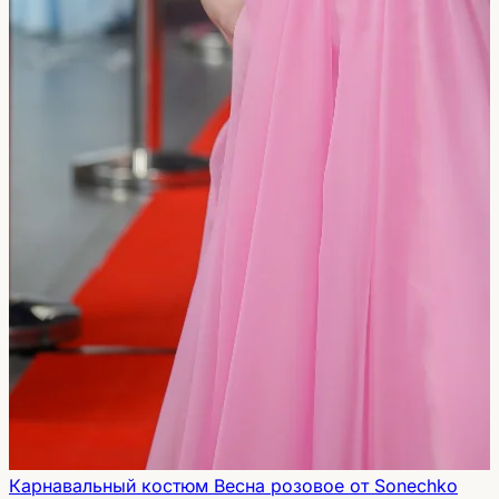
Карнавальный костюм Весна розовое от Sonechko