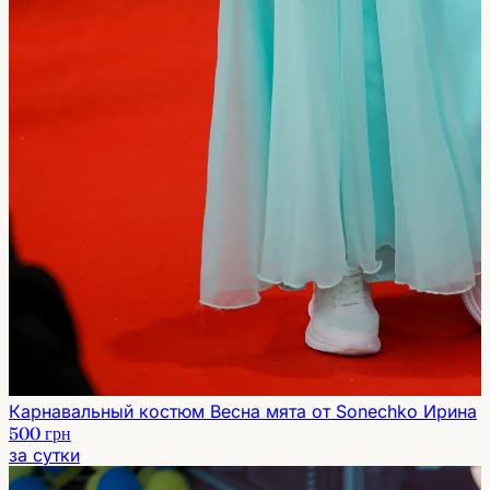
Карнавальный костюм Весна мята от Sonechko Ирина
500 грн
за сутки