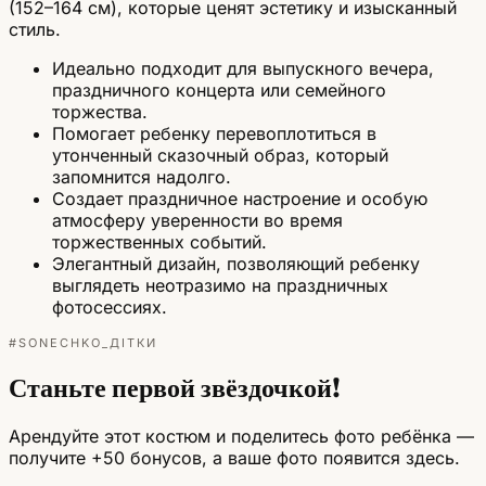
(152–164 см), которые ценят эстетику и изысканный
стиль.
Идеально подходит для выпускного вечера,
праздничного концерта или семейного
торжества.
Помогает ребенку перевоплотиться в
утонченный сказочный образ, который
запомнится надолго.
Создает праздничное настроение и особую
атмосферу уверенности во время
торжественных событий.
Элегантный дизайн, позволяющий ребенку
выглядеть неотразимо на праздничных
фотосессиях.
#SONECHKO_ДІТКИ
Станьте первой звёздочкой!
Арендуйте этот костюм и поделитесь фото ребёнка —
получите +50 бонусов, а ваше фото появится здесь.