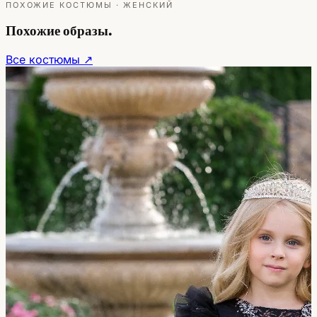
ПОХОЖИЕ КОСТЮМЫ · ЖЕНСКИЙ
Похожие образы.
Все костюмы ↗