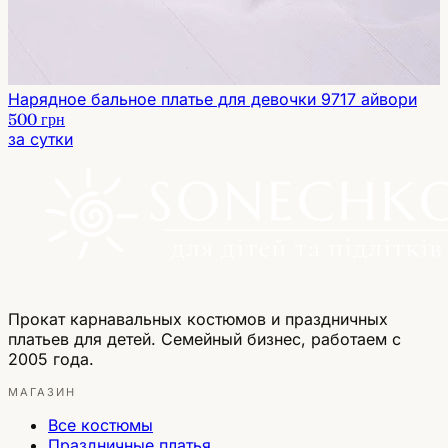
Нарядное бальное платье для девочки 9717 айвори
500 грн
за сутки
Прокат карнавальных костюмов и праздничных
платьев для детей. Семейный бизнес, работаем с
2005 года.
МАГАЗИН
Все костюмы
Праздничные платья