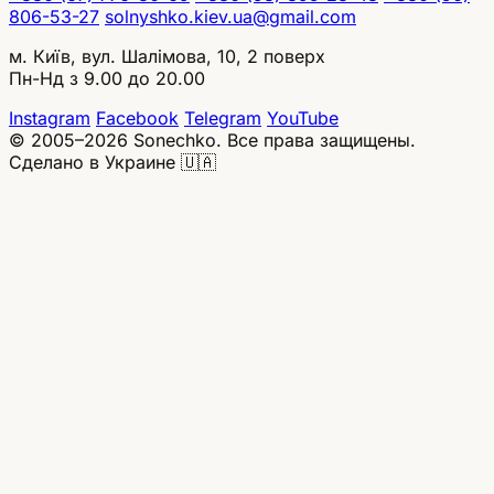
806-53-27
solnyshko.kiev.ua@gmail.com
м. Київ, вул. Шалімова, 10, 2 поверх
Пн-Нд з 9.00 до 20.00
Instagram
Facebook
Telegram
YouTube
© 2005–2026 Sonechko. Все права защищены.
Сделано в Украине 🇺🇦