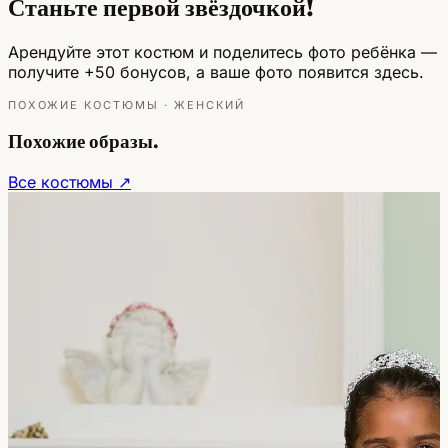
Станьте первой звёздочкой!
Арендуйте этот костюм и поделитесь фото ребёнка —
получите +50 бонусов, а ваше фото появится здесь.
ПОХОЖИЕ КОСТЮМЫ · ЖЕНСКИЙ
Похожие образы.
Все костюмы ↗