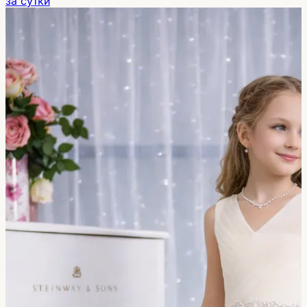
за сутки