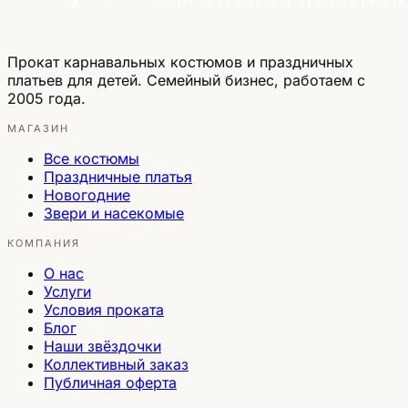
Прокат карнавальных костюмов и праздничных
платьев для детей. Семейный бизнес, работаем с
2005 года.
МАГАЗИН
Все костюмы
Праздничные платья
Новогодние
Звери и насекомые
КОМПАНИЯ
О нас
Услуги
Условия проката
Блог
Наши звёздочки
Коллективный заказ
Публичная оферта