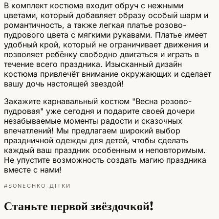
В комплект костюма входит обруч с нежными
цветами, который добавляет образу особый шарм и
романтичность, а также легкая платье розово-
пудрового цвета с мягкими рукавами. Платье имеет
удобный крой, который не ограничивает движения и
позволяет ребёнку свободно двигаться и играть в
течение всего праздника. Изысканный дизайн
костюма привлечёт внимание окружающих и сделает
вашу дочь настоящей звездой!
Закажите карнавальный костюм "Весна розово-
пудровая" уже сегодня и подарите своей дочери
незабываемые моменты радости и сказочных
впечатлений! Мы предлагаем широкий выбор
праздничной одежды для детей, чтобы сделать
каждый ваш праздник особенным и неповторимым.
Не упустите возможность создать магию праздника
вместе с нами!
#SONECHKO_ДІТКИ
Станьте первой звёздочкой!