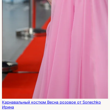
Карнавальный костюм Весна розовое от Sonechko
Ирина