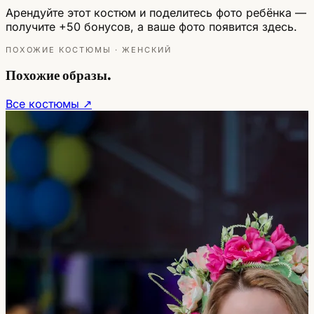
Арендуйте этот костюм и поделитесь фото ребёнка —
получите +50 бонусов, а ваше фото появится здесь.
ПОХОЖИЕ КОСТЮМЫ · ЖЕНСКИЙ
Похожие образы.
Все костюмы ↗