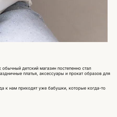
к обычный детский магазин постепенно стал
здничные платья, аксессуары и прокат образов для
да к нам приходят уже бабушки, которые когда-то