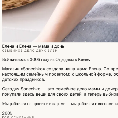
Елена и Елена — мама и дочь
СЕМЕЙНОЕ ДЕЛО ДВУХ ЕЛЕН
Всё началось в 2005 году на Отрадном в Киеве.
Магазин «Sonechko» создала наша мама Елена. Со вре
настоящим семейным проектом: к школьной форме, об
детских праздников.
Сегодня Sonechko — это семейное дело мамы и дочери
покупали здесь вещи для своих детей, а теперь выбир
Мы работаем не просто с товарами — мы работаем с воспомина
2005
ГОД ОСНОВАНИЯ