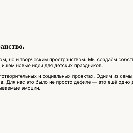
ранство.
том, но и творческим пространством. Мы создаём собст
 ищем новые идеи для детских праздников.
готворительных и социальных проектах. Одним из самы
. Для нас это было не просто дефиле — это ещё одно д
бываемые эмоции.