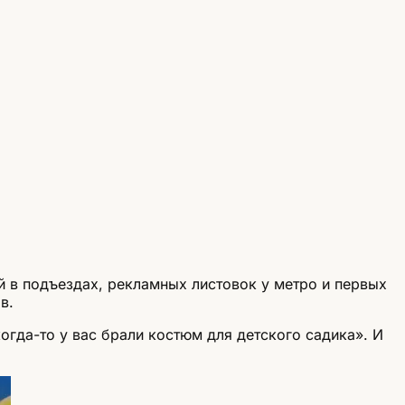
 в подъездах, рекламных листовок у метро и первых
в.
огда-то у вас брали костюм для детского садика». И