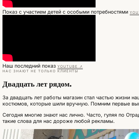
Показ с участием детей с особыми потребностями
YOU
Наш последний показ
YOUTUBE ↗
НАС ЗНАЮТ НЕ ТОЛЬКО КЛИЕНТЫ
Двадцать лет рядом.
За двадцать лет работы магазин стал частью жизни н
костюмов, которые шили вручную. Помним первые вып
Сегодня многие знают нас лично. Часто, гуляя по Отр
такие слова для нас дороже любой рекламы.