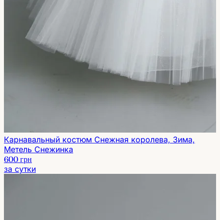
Карнавальный костюм Снежная королева, Зима,
Метель Снежинка
600 грн
за сутки