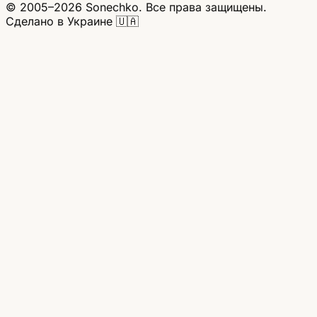
© 2005–2026 Sonechko. Все права защищены.
Сделано в Украине 🇺🇦