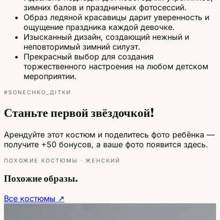
зимних балов и праздничных фотосессий.
Образ ледяной красавицы дарит уверенность и
ощущение праздника каждой девочке.
Изысканный дизайн, создающий нежный и
неповторимый зимний силуэт.
Прекрасный выбор для создания
торжественного настроения на любом детском
мероприятии.
#SONECHKO_ДІТКИ
Станьте первой звёздочкой!
Арендуйте этот костюм и поделитесь фото ребёнка —
получите +50 бонусов, а ваше фото появится здесь.
ПОХОЖИЕ КОСТЮМЫ · ЖЕНСКИЙ
Похожие образы.
Все костюмы ↗