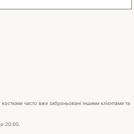
а костюми часто вже заброньовані іншими клієнтами та
до 20:00.