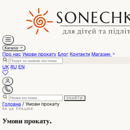
Каталог
Про нас
Умови прокату
Блог
Контакти
Магазин
UK
RU
EN
ЗНАЙТИ
Головна
/ Умови прокату
ЯК ЦЕ ПРАЦЮЄ
Умови прокату.