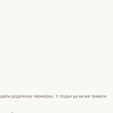
дити додаткову перевірку. У грудні це може тривати