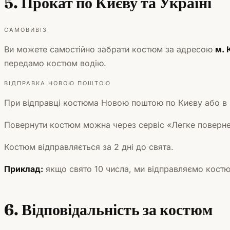
5. Прокат по Києву та Україні
САМОВИВІЗ
Ви можете самостійно забрати костюм за адресою
м. 
передамо костюм водію.
ВІДПРАВКА НОВОЮ ПОШТОЮ
При відправці костюма Новою поштою по Києву або в і
Повернути костюм можна через сервіс «Легке поверне
Костюм відправляється за 2 дні до свята.
Приклад:
якщо свято 10 числа, ми відправляємо костюм
6. Відповідальність за костюм