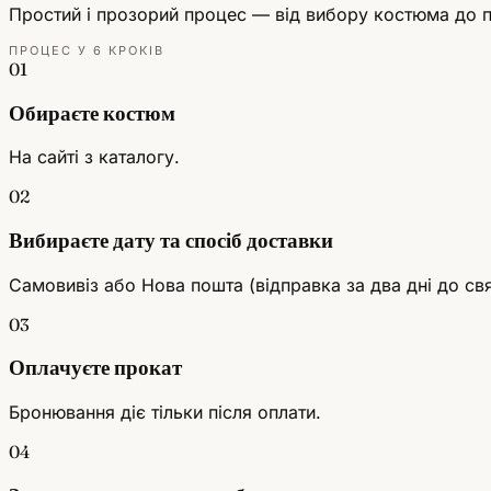
Простий і прозорий процес — від вибору костюма до п
ПРОЦЕС У 6 КРОКІВ
01
Обираєте костюм
На сайті з каталогу.
02
Вибираєте дату та спосіб доставки
Самовивіз або Нова пошта (відправка за два дні до свя
03
Оплачуєте прокат
Бронювання діє тільки після оплати.
04