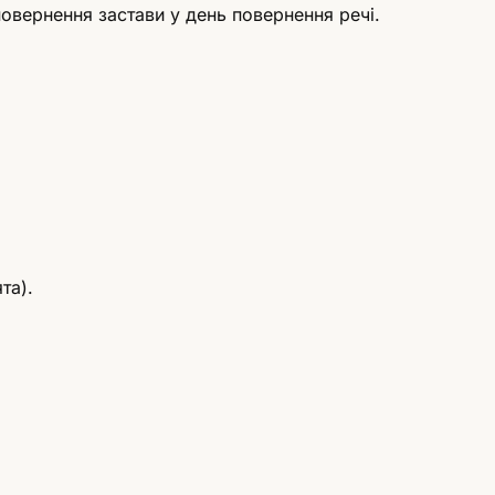
овернення застави у день повернення речі.
та).