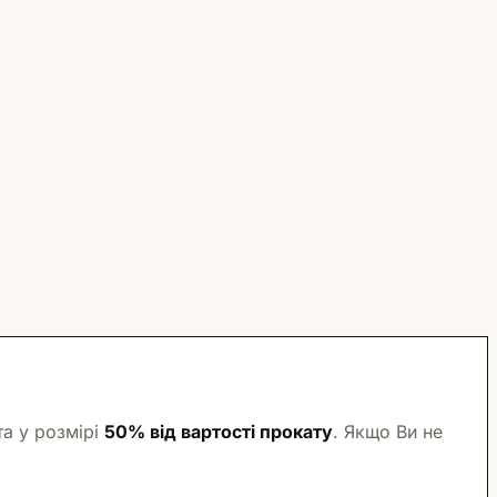
а у розмірі
50% від вартості прокату
. Якщо Ви не